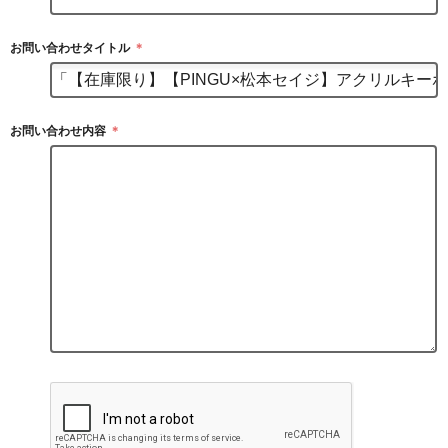
お問い合わせタイトル
＊
お問い合わせ内容
＊