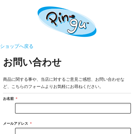
ショップへ戻る
お問い合わせ
商品に関する事や、当店に対するご意見ご感想、お問い合わせな
ど、こちらのフォームよりお気軽にお尋ねください。
お名前
＊
メールアドレス
＊