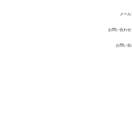
メール
お問い合わせ
お問い合