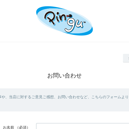
お問い合わせ
事や、当店に対するご意見ご感想、お問い合わせなど、こちらのフォームより
お名前
（必須）