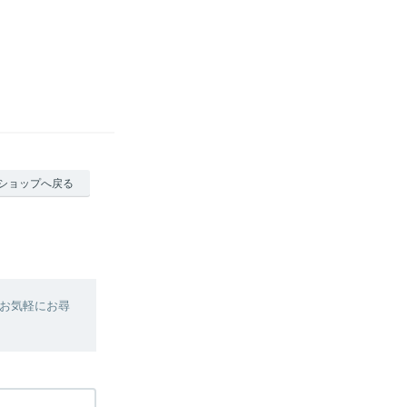
ショップへ戻る
お気軽にお尋