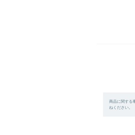
商品に関する
ねください。