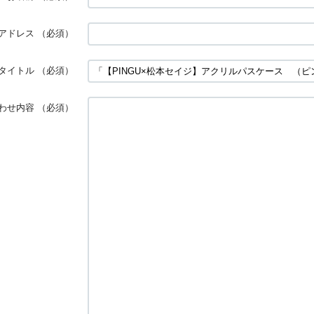
アドレス
（必須）
タイトル
（必須）
わせ内容
（必須）