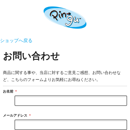
ショップへ戻る
お問い合わせ
商品に関する事や、当店に対するご意見ご感想、お問い合わせな
ど、こちらのフォームよりお気軽にお尋ねください。
お名前
＊
メールアドレス
＊