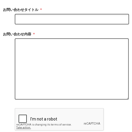
お問い合わせタイトル
＊
お問い合わせ内容
＊